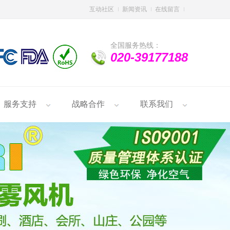
互动社区
新闻资讯
在线留言
全国服务热线：
020-39177188
服务支持
战略合作
联系我们