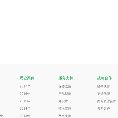
历史案例
服务支持
战略合作
2017年
保修政策
经销伙伴
2016年
产品型录
渠道代理
2015年
知识库
商务资源合作
2014年
技术支持
典型客户
统
2013年
网点支持