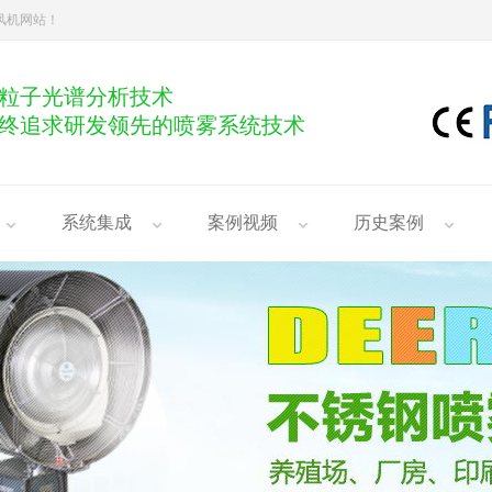
雾风机网站！
粒子光谱分析技术
终追求研发领先的喷雾系统技术
系统集成
案例视频
历史案例