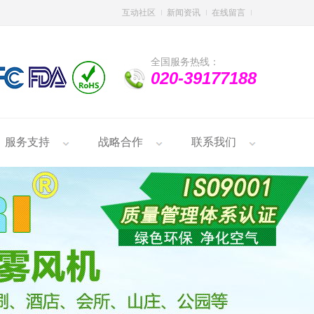
互动社区
新闻资讯
在线留言
全国服务热线：
020-39177188
服务支持
战略合作
联系我们