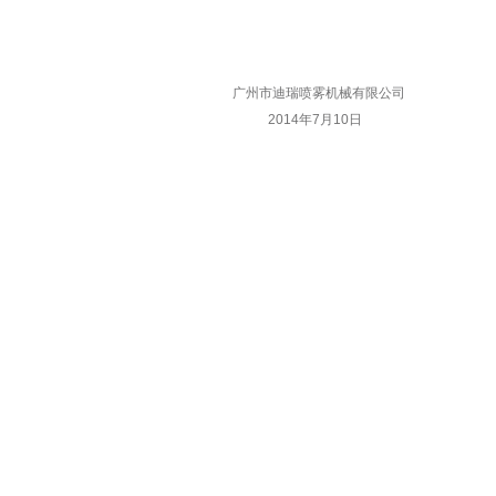
广州市迪瑞喷雾机械有限公司
2014年7月10日