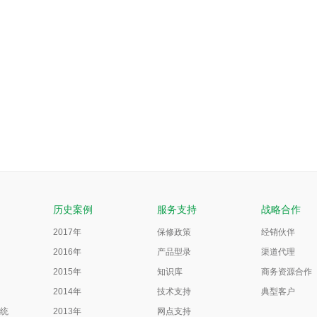
历史案例
服务支持
战略合作
2017年
保修政策
经销伙伴
2016年
产品型录
渠道代理
2015年
知识库
商务资源合作
2014年
技术支持
典型客户
统
2013年
网点支持