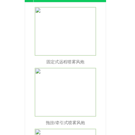
固定式远程喷雾风炮
拖挂/牵引式喷雾风炮