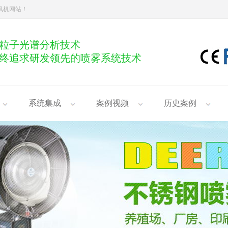
雾风机网站！
粒子光谱分析技术
终追求研发领先的喷雾系统技术
系统集成
案例视频
历史案例