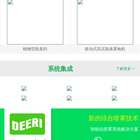
植物型除臭剂
移动式高压除臭雾炮机
系统集成
了解更多>>
新的综合喷雾技术
智能化喷雾系统解决方案