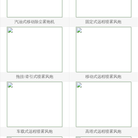
汽油式移动除尘雾炮机
固定式远程喷雾风炮
拖挂/牵引式喷雾风炮
移动式远程喷雾风炮
车载式远程喷雾风炮
高塔式远程喷雾风炮