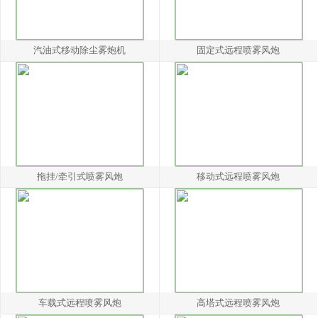
汽油式移动除尘雾炮机
固定式远程喷雾风炮
拖挂/牵引式喷雾风炮
移动式远程喷雾风炮
车载式远程喷雾风炮
高塔式远程喷雾风炮