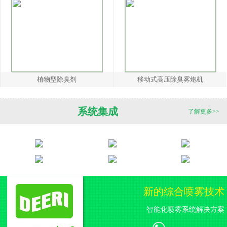
植物型除臭剂
移动式高压除臭雾炮机
系统集成
了解更多>>
新的综合喷雾技术
智能化喷雾系统解决方案