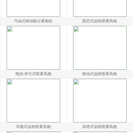
汽油式移动除尘雾炮机
固定式远程喷雾风炮
拖挂/牵引式喷雾风炮
移动式远程喷雾风炮
车载式远程喷雾风炮
高塔式远程喷雾风炮