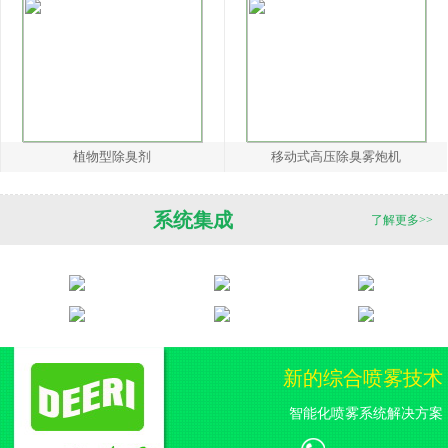
植物型除臭剂
移动式高压除臭雾炮机
系统集成
了解更多>>
新的综合喷雾技术
智能化喷雾系统解决方案