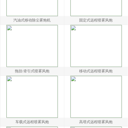
汽油式移动除尘雾炮机
固定式远程喷雾风炮
拖挂/牵引式喷雾风炮
移动式远程喷雾风炮
车载式远程喷雾风炮
高塔式远程喷雾风炮