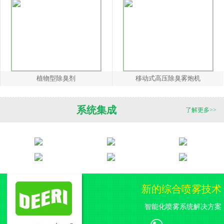
植物型除臭剂
移动式高压除臭雾炮机
系统集成
了解更多>>
新的综合喷雾技术
智能化喷雾系统解决方案